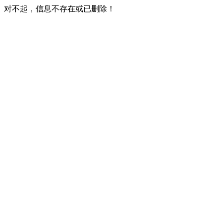
对不起，信息不存在或已删除！