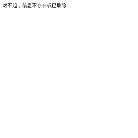
对不起，信息不存在或已删除！