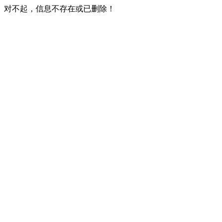
对不起，信息不存在或已删除！