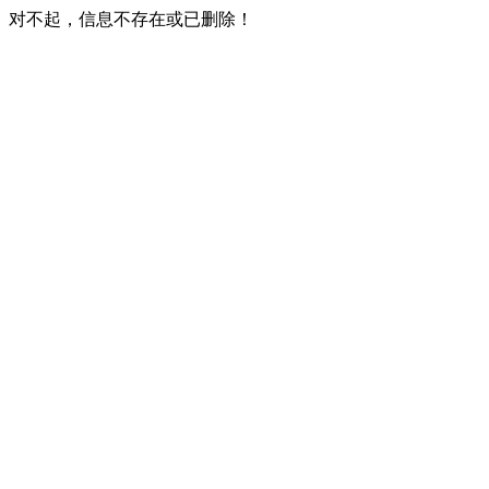
对不起，信息不存在或已删除！