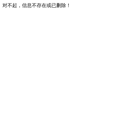
对不起，信息不存在或已删除！